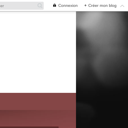
Connexion
+
Créer mon blog