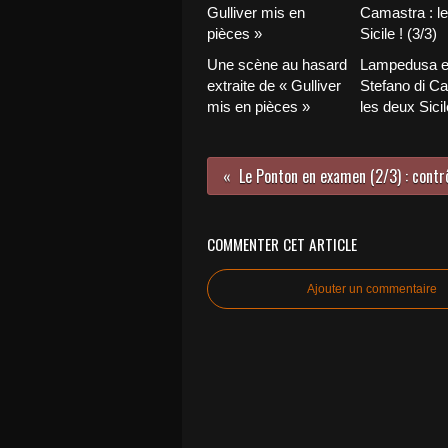
Une scène au hasard
Lampedusa e
extraite de « Gulliver
Stefano di Ca
mis en pièces »
les deux Sicil
COMMENTER CET ARTICLE
Ajouter un commentaire