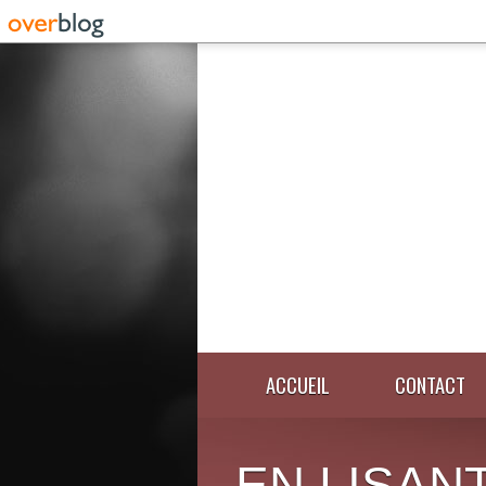
ACCUEIL
CONTACT
EN LISANT