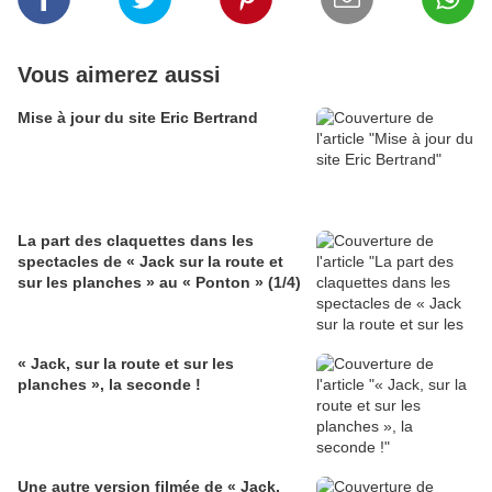
Vous aimerez aussi
Mise à jour du site Eric Bertrand
La part des claquettes dans les
spectacles de « Jack sur la route et
sur les planches » au « Ponton » (1/4)
« Jack, sur la route et sur les
planches », la seconde !
Une autre version filmée de « Jack,