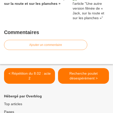
sur la route et sur les planches »
Commentaires
Ajouter un commentaire
< Répétition du 8.02 : acte
Recherche poulet
2
désespérément >
Hébergé par Overblog
Top articles
Pages