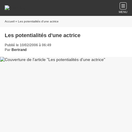
MENU
Accueil
» Les potentialités d'une actrice
Les potentialités d'une actrice
Publié le 10/02/2006 à 06:49
Par
Bertrand