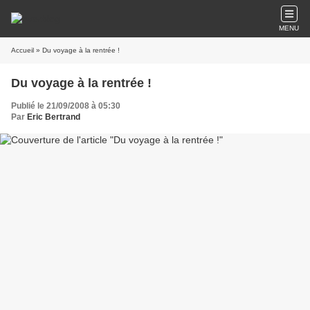
MENU
Accueil
» Du voyage à la rentrée !
Du voyage à la rentrée !
Publié le 21/09/2008 à 05:30
Par
Eric Bertrand