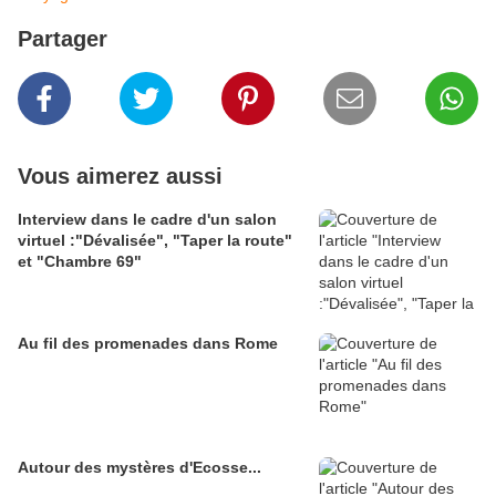
Partager
Vous aimerez aussi
Interview dans le cadre d'un salon
virtuel :"Dévalisée", "Taper la route"
et "Chambre 69"
Au fil des promenades dans Rome
Autour des mystères d'Ecosse...