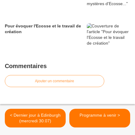
Pour évoquer l'Ecosse et le travail de
création
Commentaires
Ajouter un commentaire
< Dernier jour à Edinburgh
Programme à venir >
(mercredi 30.07)