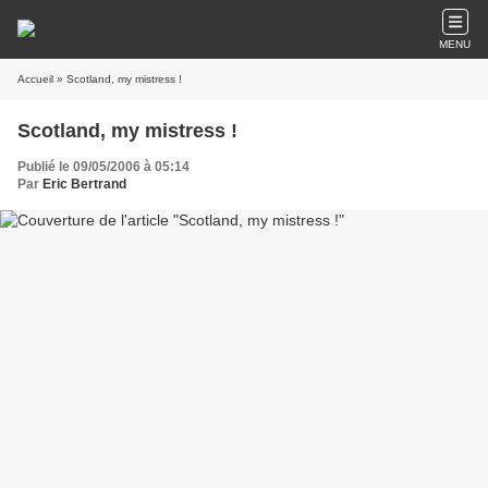
MENU
Accueil
» Scotland, my mistress !
Scotland, my mistress !
Publié le 09/05/2006 à 05:14
Par
Eric Bertrand