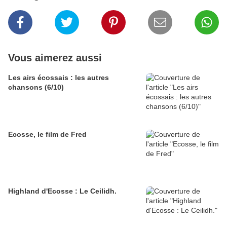
Vous aimerez aussi
Les airs écossais : les autres
chansons (6/10)
Ecosse, le film de Fred
Highland d'Ecosse : Le Ceilidh.