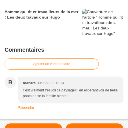
Homme qui rit et travailleurs de la mer
: Les deux travaux sur Hugo
Commentaires
Ajouter un commentaire
B
barbara
09/05/2006 15:34
c'est vraiment tres joli ce paysage!!!! en esperant voir de belle
photo de tte la famille bientot
Répondre