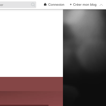
Connexion
+
Créer mon blog