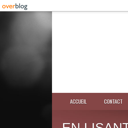
ACCUEIL
CONTACT
EN LISANT