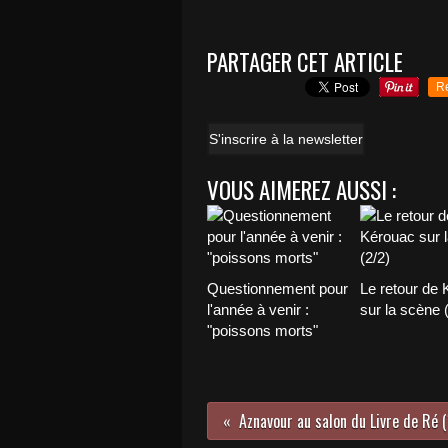
PARTAGER CET ARTICLE
R
S'inscrire à la newsletter
VOUS AIMEREZ AUSSI :
Questionnement pour
Le retour de
l'année à venir :
sur la scène 
"poissons morts"