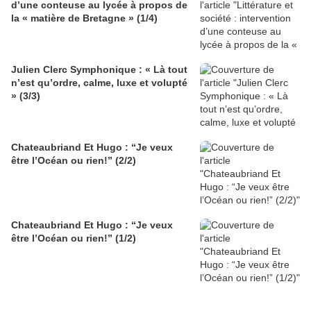
d’une conteuse au lycée à propos de
la « matière de Bretagne » (1/4)
Julien Clerc Symphonique : « Là tout
n’est qu’ordre, calme, luxe et volupté
» (3/3)
Chateaubriand Et Hugo : “Je veux
être l’Océan ou rien!” (2/2)
Chateaubriand Et Hugo : “Je veux
être l’Océan ou rien!” (1/2)