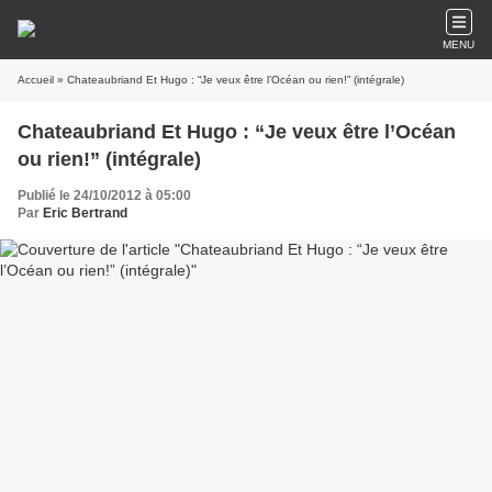
MENU
Accueil
» Chateaubriand Et Hugo : “Je veux être l’Océan ou rien!” (intégrale)
Chateaubriand Et Hugo : “Je veux être l’Océan
ou rien!” (intégrale)
Publié le 24/10/2012 à 05:00
Par
Eric Bertrand