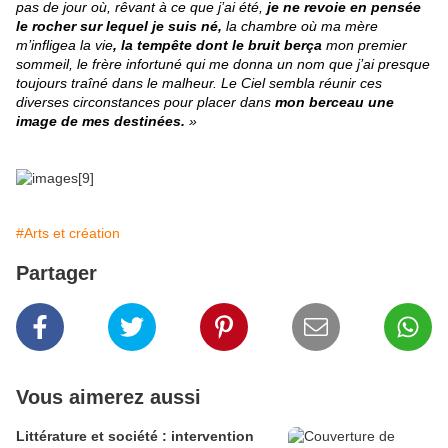
pas de jour où, rêvant à ce que j’ai été,
je ne revoie en pensée
le rocher sur lequel je suis né,
la chambre où ma mère
m’infligea la vie
, la tempête dont le bruit berça
mon premier
sommeil, le frère infortuné qui me donna un nom que j’ai presque
toujours traîné dans le malheur. Le Ciel sembla réunir ces
diverses circonstances pour placer dans
mon berceau une
image de mes destinées.
»
#Arts et création
Partager
Vous aimerez aussi
Littérature et société : intervention