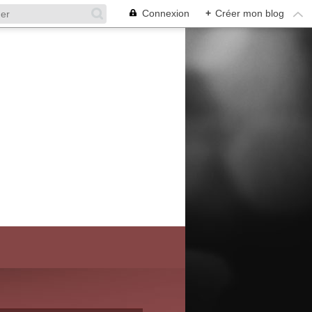
Connexion
+
Créer mon blog