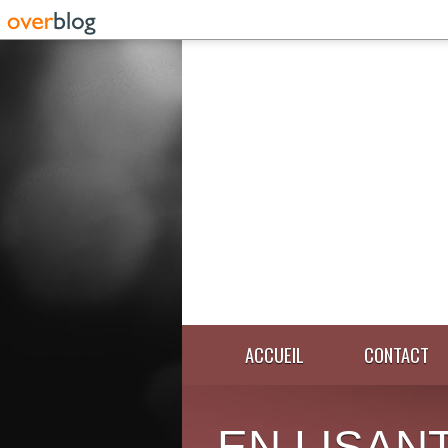
ACCUEIL
CONTACT
EN LISANT