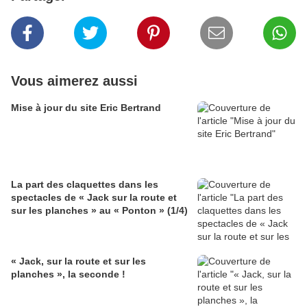
Vous aimerez aussi
Mise à jour du site Eric Bertrand
La part des claquettes dans les
spectacles de « Jack sur la route et
sur les planches » au « Ponton » (1/4)
« Jack, sur la route et sur les
planches », la seconde !