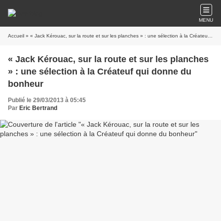
MENU
Accueil
» « Jack Kérouac, sur la route et sur les planches » : une sélection à la Créateuf qui donne du bonheur
« Jack Kérouac, sur la route et sur les planches
» : une sélection à la Créateuf qui donne du
bonheur
Publié le 29/03/2013 à 05:45
Par
Eric Bertrand