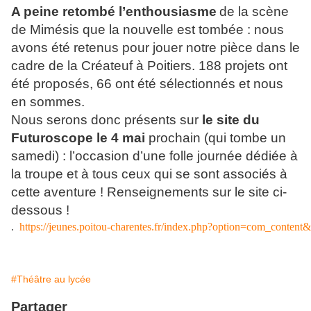
A peine retombé l’enthousiasme
de la scène
de Mimésis que la nouvelle est tombée : nous
avons été retenus pour jouer notre pièce dans le
cadre de la Créateuf à Poitiers. 188 projets ont
été proposés, 66 ont été sélectionnés et nous
en sommes.
Nous serons donc présents sur
le site du
Futuroscope le 4 mai
prochain (qui tombe un
samedi) : l’occasion d’une folle journée dédiée à
la troupe et à tous ceux qui se sont associés à
cette aventure ! Renseignements sur le site ci-
dessous !
.
https://jeunes.poitou-charentes.fr/index.php?option=com_content&
#Théâtre au lycée
Partager