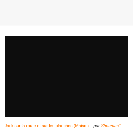
Jack sur la route et sur les planches (Maison...
par
Sheumas1