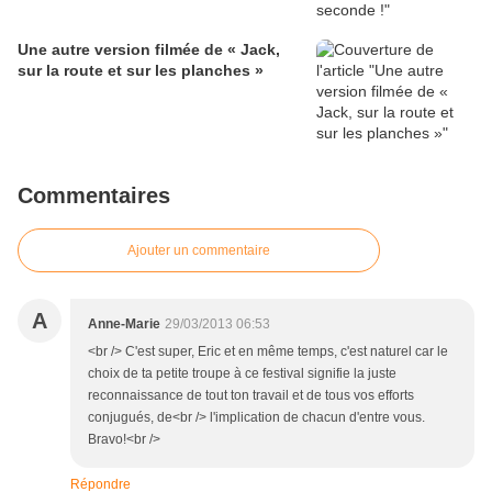
Une autre version filmée de « Jack,
sur la route et sur les planches »
Commentaires
Ajouter un commentaire
A
Anne-Marie
29/03/2013 06:53
<br /> C'est super, Eric et en même temps, c'est naturel car le
choix de ta petite troupe à ce festival signifie la juste
reconnaissance de tout ton travail et de tous vos efforts
conjugués, de<br /> l'implication de chacun d'entre vous.
Bravo!<br />
Répondre