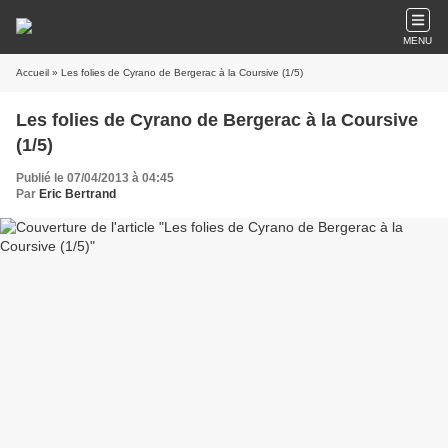
MENU
Accueil
» Les folies de Cyrano de Bergerac à la Coursive (1/5)
Les folies de Cyrano de Bergerac à la Coursive
(1/5)
Publié le 07/04/2013 à 04:45
Par
Eric Bertrand