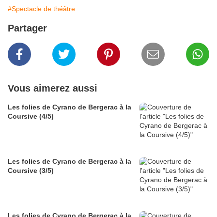
#Spectacle de théâtre
Partager
Vous aimerez aussi
Les folies de Cyrano de Bergerac à la
Coursive (4/5)
Les folies de Cyrano de Bergerac à la
Coursive (3/5)
Les folies de Cyrano de Bergerac à la