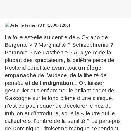
La folie est-elle au centre de « Cyrano de
Bergerac » ? Marginalité ? Schizophrénie ?
Paranoïa ? Neurasthénie ? Aux yeux de la
plupart des spectateurs, la célèbre pièce de
Rostand constitue avant tout
un éloge
empanaché
de l’audace, de la liberté de
pensée
et de l’indignation
... Or, laisser
gesticuler et s’enflammer le brillant cadet de
Gascogne sur le fond blême d’une clinique,
n’est-ce pas risquer de décolorer le nez du
trublion et d’introduire, sous le « feutre qui le
calfeutre », l’ombre de la sénilité ? Le parti-pris
de Dominique Pitoiset ne manque cependant