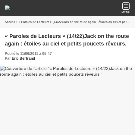
MENU
Accueil
» « Paroles de Lecteurs » (14/22)Jack on the route again : étoiles au ciel et petits poucets rêveurs.
« Paroles de Lecteurs » (14/22)Jack on the route
again : étoiles au ciel et petits poucets rêveurs.
Publié le 11/06/2011 à 05:47
Par
Eric Bertrand