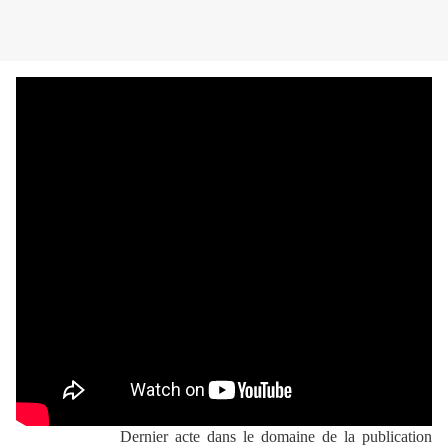
Dernier acte dans le domaine de la publication