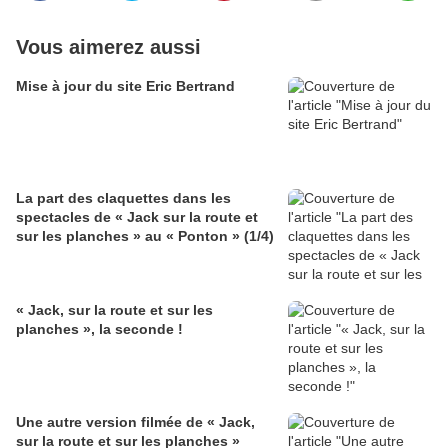
Vous aimerez aussi
Mise à jour du site Eric Bertrand
La part des claquettes dans les
spectacles de « Jack sur la route et
sur les planches » au « Ponton » (1/4)
« Jack, sur la route et sur les
planches », la seconde !
Une autre version filmée de « Jack,
sur la route et sur les planches »