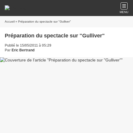
MENU
Accueil
» Préparation du spectacle sur "Gulliver"
Préparation du spectacle sur "Gulliver"
Publié le 15/05/2011 à 05:29
Par
Eric Bertrand