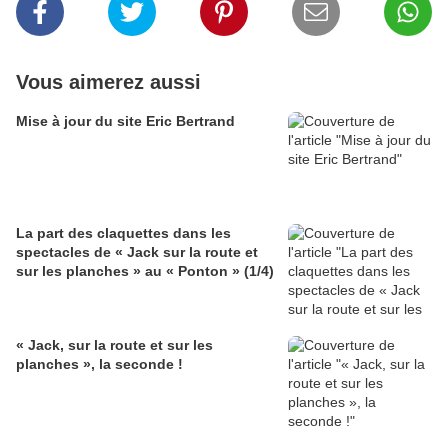
Vous aimerez aussi
Mise à jour du site Eric Bertrand
La part des claquettes dans les
spectacles de « Jack sur la route et
sur les planches » au « Ponton » (1/4)
« Jack, sur la route et sur les
planches », la seconde !