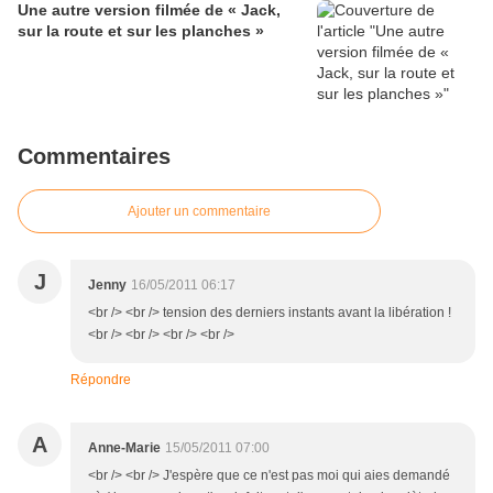
Une autre version filmée de « Jack,
sur la route et sur les planches »
Commentaires
Ajouter un commentaire
J
Jenny
16/05/2011 06:17
<br /> <br /> tension des derniers instants avant la libération !
<br /> <br /> <br /> <br />
Répondre
A
Anne-Marie
15/05/2011 07:00
<br /> <br /> J'espère que ce n'est pas moi qui aies demandé