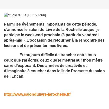
Parmi les événements importants de cette période,
s’annonce le
salon du Livre de la Rochelle
auquel je
participe le week-end prochain (à partir du vendredi
après-midi). L’occasion de retourner à la rencontre des
lecteurs et de présenter mes livres.
Et toujours difficile de trancher entre tous
ceux que j’ai écrits, ceux que je mettrai sur mon mètre
carré d’exposant. Des années de créativité et
d’imaginaire à coucher dans
le lit de Procuste du salon
de l’Encan.
http://www.salondulivre-larochelle.fr/