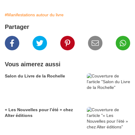
#Manifestations autour du livre
Partager
Vous aimerez aussi
Salon du Livre de la Rochelle
« Les Nouvelles pour l’été » chez
Alter éditions