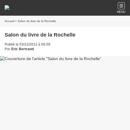
MENU
Accueil
» Salon du livre de la Rochelle
Salon du livre de la Rochelle
Publié le 03/12/2012 à 06:00
Par
Eric Bertrand