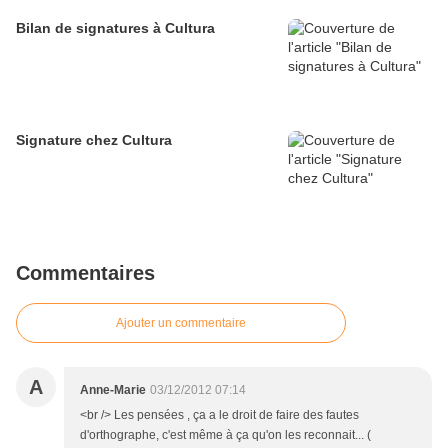
Bilan de signatures à Cultura
Signature chez Cultura
Commentaires
Ajouter un commentaire
A
Anne-Marie
03/12/2012 07:14
<br /> Les pensées , ça a le droit de faire des fautes
d'orthographe, c'est même à ça qu'on les reconnait... (