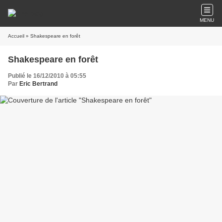
MENU
Accueil
» Shakespeare en forêt
Shakespeare en forêt
Publié le 16/12/2010 à 05:55
Par
Eric Bertrand