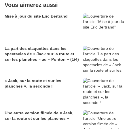
Vous aimerez aussi
Mise à jour du site Eric Bertrand
La part des claquettes dans les
spectacles de « Jack sur la route et
sur les planches » au « Ponton » (1/4)
« Jack, sur la route et sur les
planches », la seconde !
Une autre version filmée de « Jack,
sur la route et sur les planches »