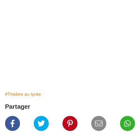
#Théâtre au lycée
Partager