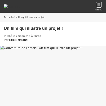
MENU
Accueil
» Un film qui illustre un projet !
Un film qui illustre un projet !
Publié le 27/10/2010 à 06:10
Par
Eric Bertrand