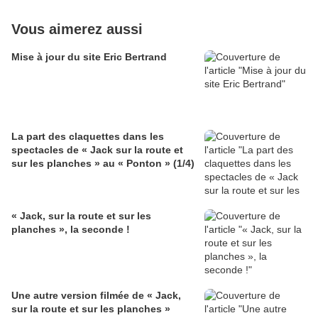
Vous aimerez aussi
Mise à jour du site Eric Bertrand
La part des claquettes dans les
spectacles de « Jack sur la route et
sur les planches » au « Ponton » (1/4)
« Jack, sur la route et sur les
planches », la seconde !
Une autre version filmée de « Jack,
sur la route et sur les planches »