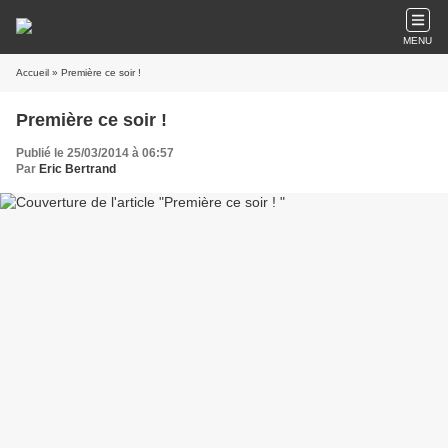
MENU
Accueil
» Première ce soir !
Première ce soir !
Publié le 25/03/2014 à 06:57
Par
Eric Bertrand