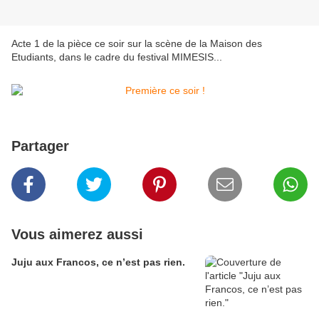
Acte 1 de la pièce ce soir sur la scène de la Maison des
Etudiants, dans le cadre du festival MIMESIS...
Partager
Vous aimerez aussi
Juju aux Francos, ce n’est pas rien.