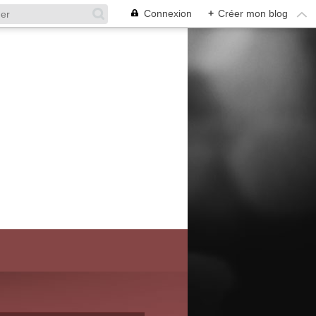
Connexion
+
Créer mon blog