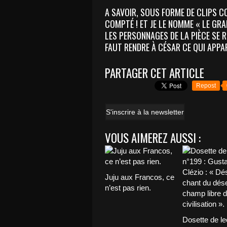
A SAVOIR, SOUS FORME DE CLIPS C
COMPTÉ ! ET JE LE NOMME « LE GR
LES PERSONNAGES DE LA PIÈCE SE R
FAUT RENDRE À CÉSAR CE QUI APPAR
PARTAGER CET ARTICLE
Repost
S'inscrire à la newsletter
VOUS AIMEREZ AUSSI :
Juju aux Francos, ce
n’est pas rien.
Dosette de le