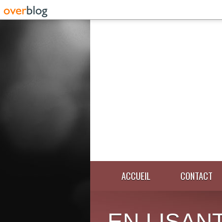
ACCUEIL
CONTACT
EN LISANT