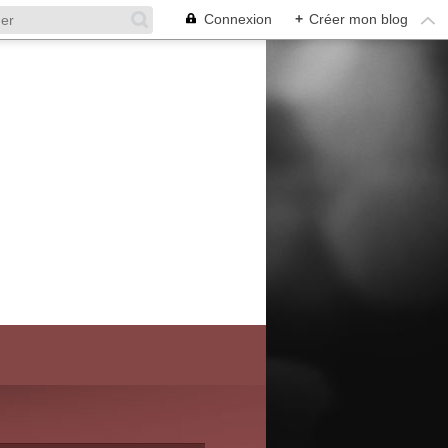
Connexion
+
Créer mon blog