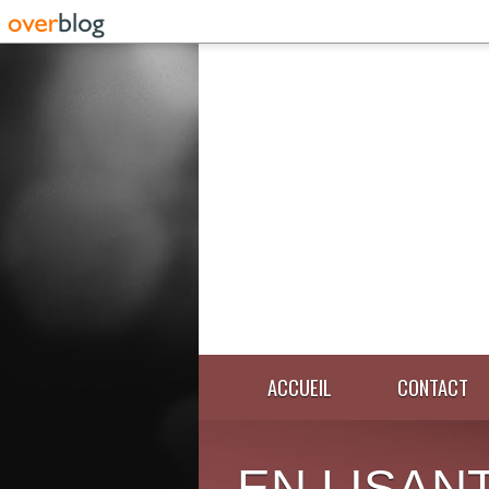
ACCUEIL
CONTACT
EN LISANT