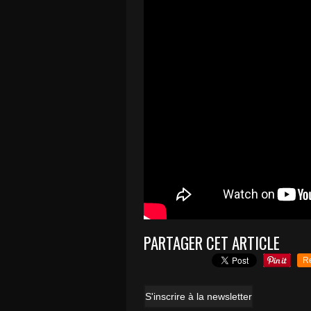
PARTAGER CET ARTICLE
R
S'inscrire à la newsletter