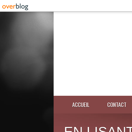
ACCUEIL
CONTACT
EN LISANT