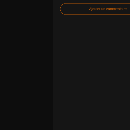
Ajouter un commentaire