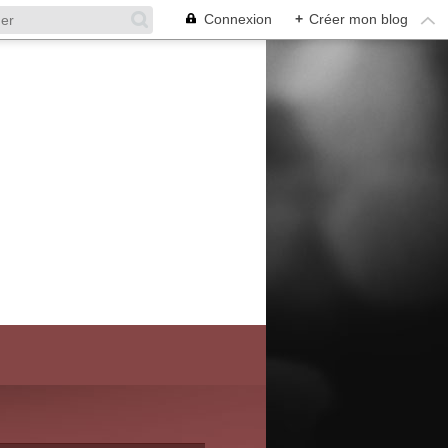
Connexion
+
Créer mon blog