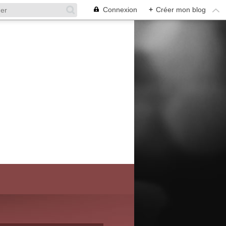
Connexion
+
Créer mon blog