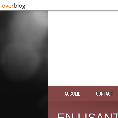
ACCUEIL
CONTACT
EN LISANT