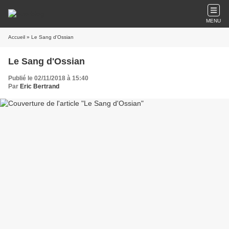
MENU
Accueil
» Le Sang d'Ossian
Le Sang d'Ossian
Publié le 02/11/2018 à 15:40
Par
Eric Bertrand