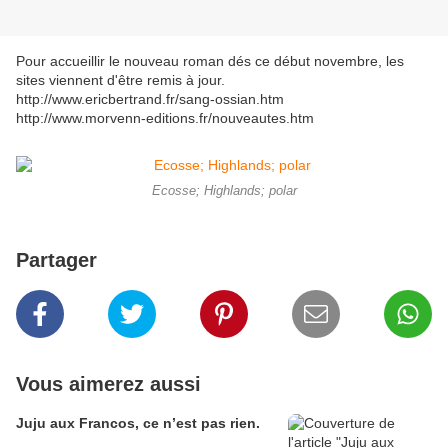
Pour accueillir le nouveau roman dés ce début novembre, les
sites viennent d'être remis à jour.
http://www.ericbertrand.fr/sang-ossian.htm
http://www.morvenn-editions.fr/nouveautes.htm
Ecosse; Highlands; polar
Partager
Vous aimerez aussi
Juju aux Francos, ce n’est pas rien.