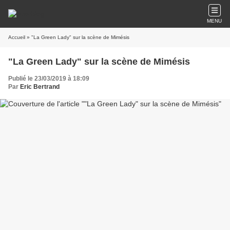
MENU
Accueil
» "La Green Lady" sur la scène de Mimésis
"La Green Lady" sur la scène de Mimésis
Publié le 23/03/2019 à 18:09
Par
Eric Bertrand