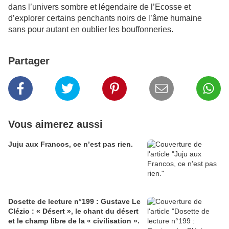
dans l’univers sombre et légendaire de l’Ecosse et
d’explorer certains penchants noirs de l’âme humaine
sans pour autant en oublier les bouffonneries.
Partager
Vous aimerez aussi
Juju aux Francos, ce n’est pas rien.
Dosette de lecture n°199 : Gustave Le
Clézio : « Désert », le chant du désert
et le champ libre de la « civilisation ».