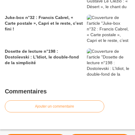
Juke-box n°32 : Francis Cabrel, «
Carte postale », Capri et le reste, c’est
fini !
Dosette de lecture n°198 :
Dostoïevski : L’Idiot, le double-fond
de la simplicité
Commentaires
Ajouter un commentaire