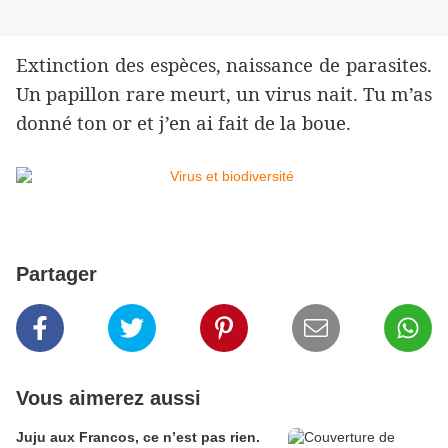
Extinction des espèces, naissance de parasites.
Un papillon rare meurt, un virus nait. Tu m’as
donné ton or et j’en ai fait de la boue.
Partager
Vous aimerez aussi
Juju aux Francos, ce n’est pas rien.