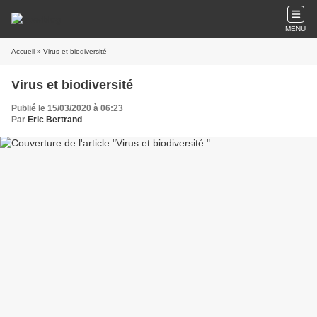
MENU
Accueil
» Virus et biodiversité
Virus et biodiversité
Publié le 15/03/2020 à 06:23
Par
Eric Bertrand