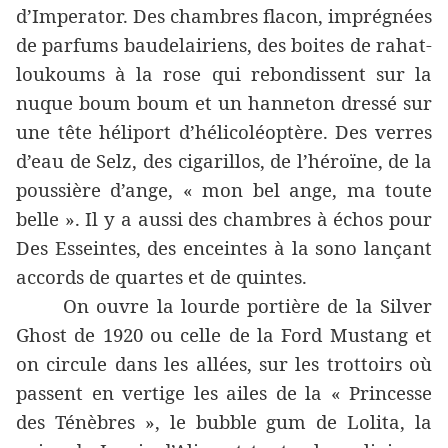
d’Imperator. Des chambres flacon, imprégnées
de parfums baudelairiens, des boites de rahat-
loukoums à la rose qui rebondissent sur la
nuque boum boum et un hanneton dressé sur
une tête héliport d’hélicoléoptère. Des verres
d’eau de Selz, des cigarillos, de l’héroïne, de la
poussière d’ange, « mon bel ange, ma toute
belle ». Il y a aussi des chambres à échos pour
Des Esseintes, des enceintes à la sono lançant
accords de quartes et de quintes.
On ouvre la lourde portière de la Silver
Ghost de 1920 ou celle de la Ford Mustang et
on circule dans les allées, sur les trottoirs où
passent en vertige les ailes de la « Princesse
des Ténèbres », le bubble gum de Lolita, la