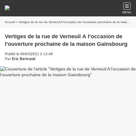
MENU
Accueil
» Vertiges de la rue de Verneuil A l’occasion de l’ouverture prochaine de la maison Gainsbourg
Vertiges de la rue de Verneuil A l’occasion de
l’ouverture prochaine de la maison Gainsbourg
Publié le 06/03/2021 à 13:49
Par
Eric Bertrand