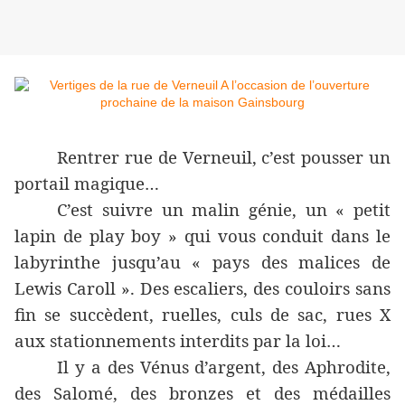
Rentrer rue de Verneuil, c’est pousser un
portail magique…
C’est suivre un malin génie, un « petit
lapin de play boy » qui vous conduit dans le
labyrinthe jusqu’au « pays des malices de
Lewis Caroll ». Des escaliers, des couloirs sans
fin se succèdent, ruelles, culs de sac, rues X
aux stationnements interdits par la loi…
Il y a des Vénus d’argent, des Aphrodite,
des Salomé, des bronzes et des médailles