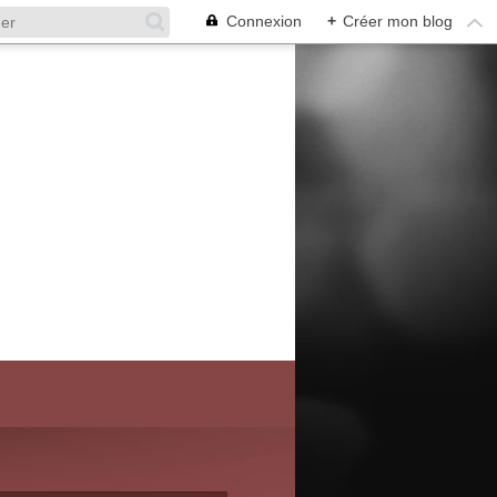
Connexion
+
Créer mon blog