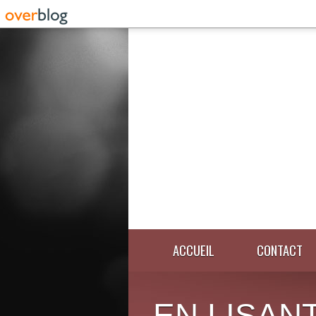
ACCUEIL
CONTACT
EN LISANT