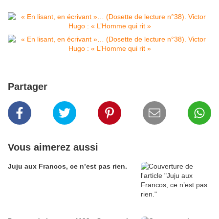
Partager
Vous aimerez aussi
Juju aux Francos, ce n’est pas rien.