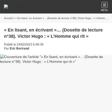
MENU
Accueil
» « En lisant, en écrivant »… (Dosette de lecture n°38). Victor Hugo : « L’Homme qui rit »
« En lisant, en écrivant »… (Dosette de lecture
n°38). Victor Hugo : « L’Homme qui rit »
Publié le 24/02/2023 à 06:36
Par
Eric Bertrand