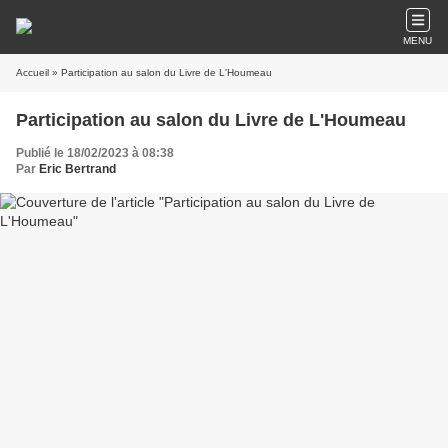
MENU
Accueil
» Participation au salon du Livre de L'Houmeau
Participation au salon du Livre de L'Houmeau
Publié le 18/02/2023 à 08:38
Par
Eric Bertrand