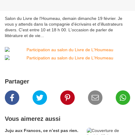
Salon du Livre de l'Houmeau, demain dimanche 19 février. Je
vous y attends dans la compagnie d'écrivains et d'illustrateurs
divers. C'est entre 10 et 18 h 00. L'occasion de parler de
littérature et de vie...
Partager
Vous aimerez aussi
Juju aux Francos, ce n’est pas rien.