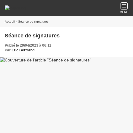
MENU
Accueil
» Séance de signatures
Séance de signatures
Publié le 29/04/2023 à 06:11
Par
Eric Bertrand