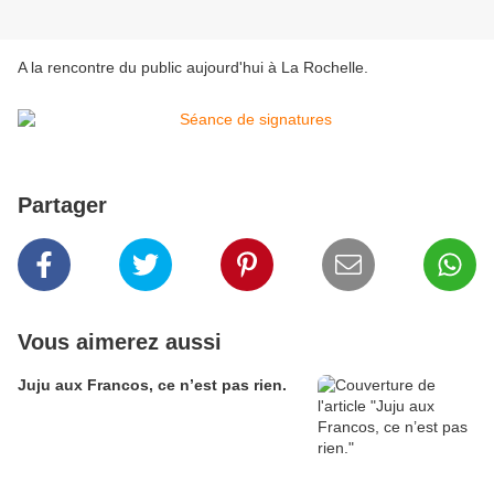
A la rencontre du public aujourd'hui à La Rochelle.
Partager
Vous aimerez aussi
Juju aux Francos, ce n’est pas rien.