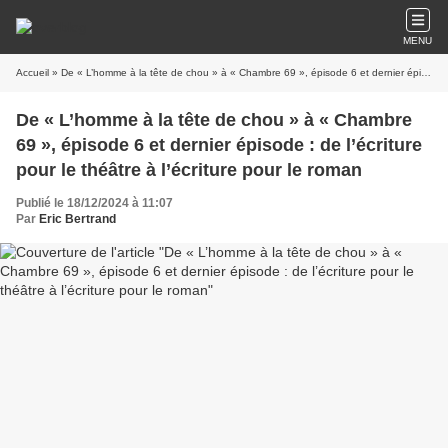
MENU
Accueil
» De « L’homme à la tête de chou » à « Chambre 69 », épisode 6 et dernier épisode : de l’écriture pour le théâtre à l’écriture pour le roman
De « L’homme à la tête de chou » à « Chambre
69 », épisode 6 et dernier épisode : de l’écriture
pour le théâtre à l’écriture pour le roman
Publié le 18/12/2024 à 11:07
Par
Eric Bertrand