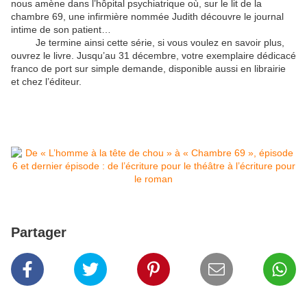
nous amène dans l’hôpital psychiatrique où, sur le lit de la
chambre 69, une infirmière nommée Judith découvre le journal
intime de son patient…
Je termine ainsi cette série, si vous voulez en savoir plus,
ouvrez le livre. Jusqu’au 31 décembre, votre exemplaire dédicacé
franco de port sur simple demande, disponible aussi en librairie
et chez l’éditeur.
Partager