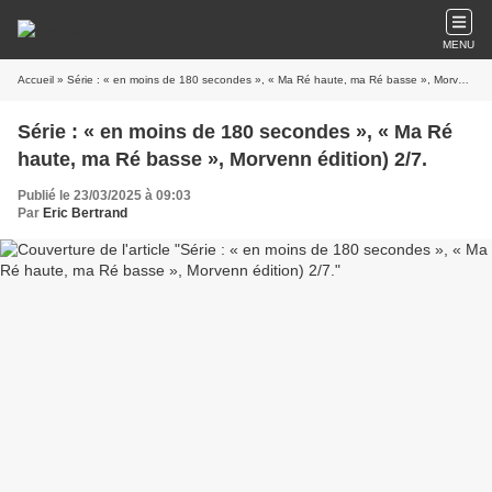
MENU
Accueil
» Série : « en moins de 180 secondes », « Ma Ré haute, ma Ré basse », Morvenn édition) 2/7.
Série : « en moins de 180 secondes », « Ma Ré
haute, ma Ré basse », Morvenn édition) 2/7.
Publié le 23/03/2025 à 09:03
Par
Eric Bertrand