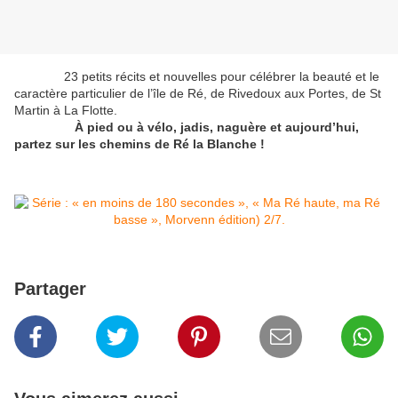
23 petits récits et nouvelles pour célébrer la beauté et le
caractère particulier de l’île de Ré, de Rivedoux aux Portes, de St
Martin à La Flotte.
À pied ou à vélo, jadis, naguère et aujourd’hui,
partez sur les chemins de Ré la Blanche !
Partager