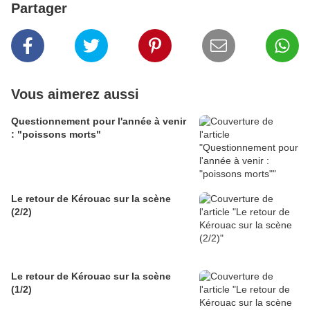
Partager
Vous aimerez aussi
Questionnement pour l'année à venir
: "poissons morts"
Le retour de Kérouac sur la scène
(2/2)
Le retour de Kérouac sur la scène
(1/2)