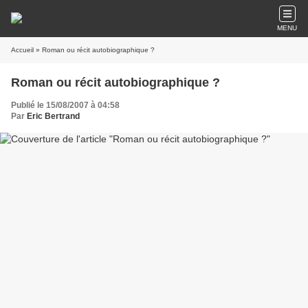
MENU
Accueil
» Roman ou récit autobiographique ?
Roman ou récit autobiographique ?
Publié le 15/08/2007 à 04:58
Par
Eric Bertrand