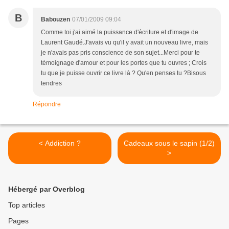
B
Babouzen
07/01/2009 09:04
Comme toi j'ai aimé la puissance d'écriture et d'image de
Laurent Gaudé.J'avais vu qu'il y avait un nouveau livre, mais
je n'avais pas pris conscience de son sujet...Merci pour te
témoignage d'amour et pour les portes que tu ouvres ; Crois
tu que je puisse ouvrir ce livre là ? Qu'en penses tu ?Bisous
tendres
Répondre
< Addiction ?
Cadeaux sous le sapin (1/2)
>
Hébergé par Overblog
Top articles
Pages