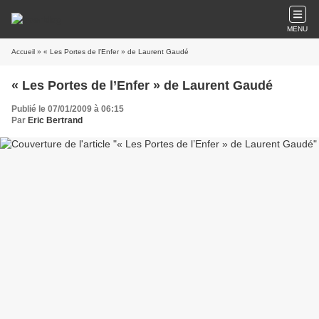
MENU
Accueil
» « Les Portes de l’Enfer » de Laurent Gaudé
« Les Portes de l’Enfer » de Laurent Gaudé
Publié le 07/01/2009 à 06:15
Par
Eric Bertrand