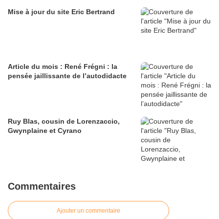
Mise à jour du site Eric Bertrand
Article du mois : René Frégni : la
pensée jaillissante de l’autodidacte
Ruy Blas, cousin de Lorenzaccio,
Gwynplaine et Cyrano
Commentaires
Ajouter un commentaire