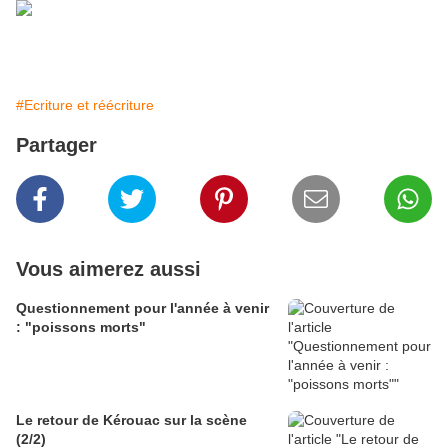
#Ecriture et réécriture
Partager
Vous aimerez aussi
Questionnement pour l'année à venir
: "poissons morts"
Le retour de Kérouac sur la scène
(2/2)