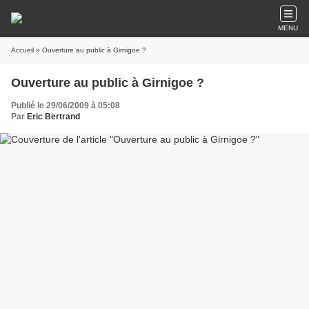
MENU
Accueil
» Ouverture au public à Girnigoe ?
Ouverture au public à Girnigoe ?
Publié le 29/06/2009 à 05:08
Par
Eric Bertrand