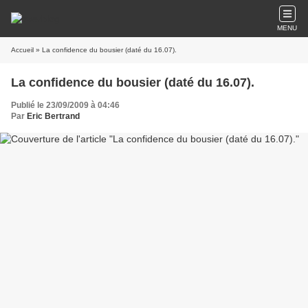
MENU
Accueil
» La confidence du bousier (daté du 16.07).
La confidence du bousier (daté du 16.07).
Publié le 23/09/2009 à 04:46
Par
Eric Bertrand