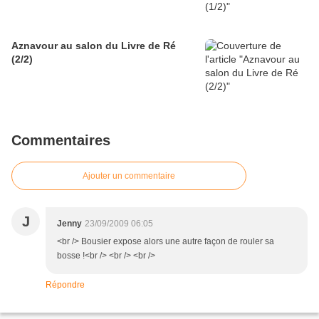
Aznavour au salon du Livre de Ré
(2/2)
Commentaires
Ajouter un commentaire
J
Jenny
23/09/2009 06:05
<br /> Bousier expose alors une autre façon de rouler sa
bosse !<br /> <br /> <br />
Répondre