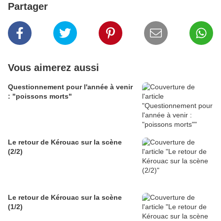
Partager
Vous aimerez aussi
Questionnement pour l'année à venir
: "poissons morts"
Le retour de Kérouac sur la scène
(2/2)
Le retour de Kérouac sur la scène
(1/2)