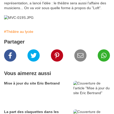
représentation, a lancé l'idée : le théâtre sera aussi l'affaire des
musiciens... On va voir sous quelle forme à propos du "Loft".
#Théâtre au lycée
Partager
Vous aimerez aussi
Mise à jour du site Eric Bertrand
La part des claquettes dans les