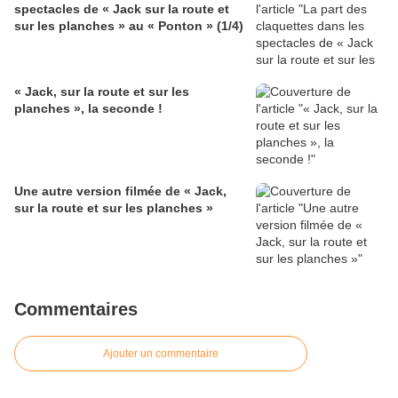
spectacles de « Jack sur la route et
sur les planches » au « Ponton » (1/4)
« Jack, sur la route et sur les
planches », la seconde !
Une autre version filmée de « Jack,
sur la route et sur les planches »
Commentaires
Ajouter un commentaire