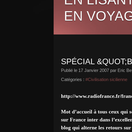
EN VOYAG
SPÉCIAL &QUOT;
Publié le
17 Janvier 2007
par Eric Be
Catégories :
#Civilisation sicilienne
http://www.radiofrance.fr/fran
Mot d’accueil à tous ceux qui 
sur France inter dans l’excelle
blog qui alterne les retours sur 