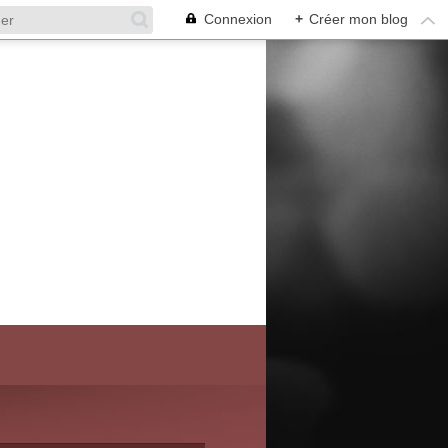
Connexion
+
Créer mon blog