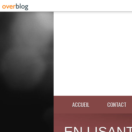
ACCUEIL
CONTACT
EN LISANT