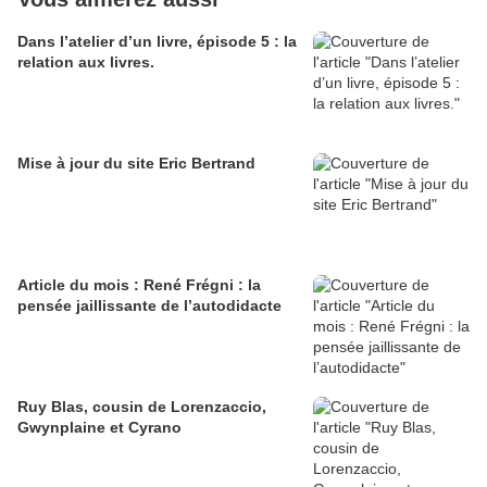
Dans l’atelier d’un livre, épisode 5 : la
relation aux livres.
Mise à jour du site Eric Bertrand
Article du mois : René Frégni : la
pensée jaillissante de l’autodidacte
Ruy Blas, cousin de Lorenzaccio,
Gwynplaine et Cyrano