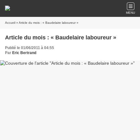
MENU
Accueil
» Article du mois : « Baudelaire laboureur »
Article du mois : « Baudelaire laboureur »
Publié le 01/06/2011 à 04:55
Par
Eric Bertrand