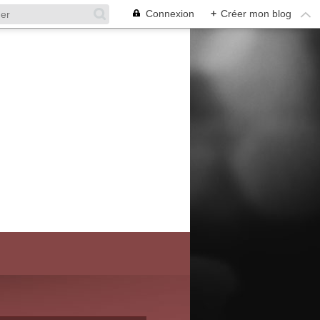
Connexion
+
Créer mon blog