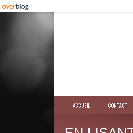
ACCUEIL
CONTACT
EN LISANT