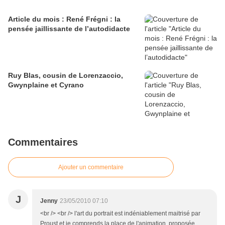
Article du mois : René Frégni : la
pensée jaillissante de l’autodidacte
Ruy Blas, cousin de Lorenzaccio,
Gwynplaine et Cyrano
Commentaires
Ajouter un commentaire
J
Jenny
23/05/2010 07:10
<br /> <br /> l'art du portrait est indéniablement maitrisé par
Proust et je comprends la place de l'animation, proposée