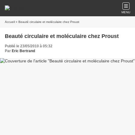
MENU
Accueil
» Beauté circulaire et moléculaire chez Proust
Beauté circulaire et moléculaire chez Proust
Publié le 23/05/2010 à 05:32
Par
Eric Bertrand