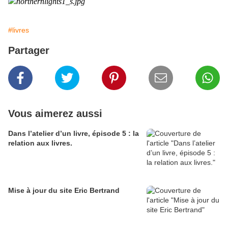
#livres
Partager
Vous aimerez aussi
Dans l’atelier d’un livre, épisode 5 : la
relation aux livres.
Mise à jour du site Eric Bertrand