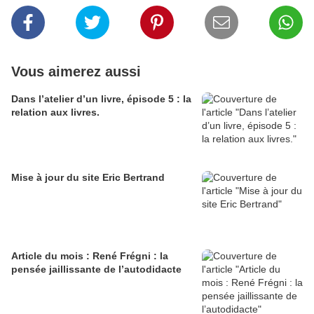
Vous aimerez aussi
Dans l’atelier d’un livre, épisode 5 : la
relation aux livres.
Mise à jour du site Eric Bertrand
Article du mois : René Frégni : la
pensée jaillissante de l’autodidacte