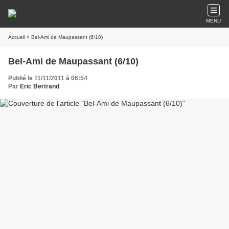
MENU
Accueil
» Bel-Ami de Maupassant (6/10)
Bel-Ami de Maupassant (6/10)
Publié le 11/11/2011 à 06:54
Par
Eric Bertrand