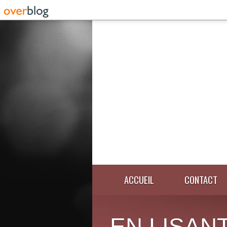
ACCUEIL
CONTACT
EN LISANT