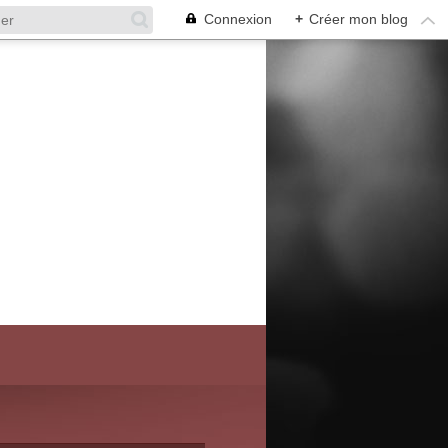
Connexion
+
Créer mon blog