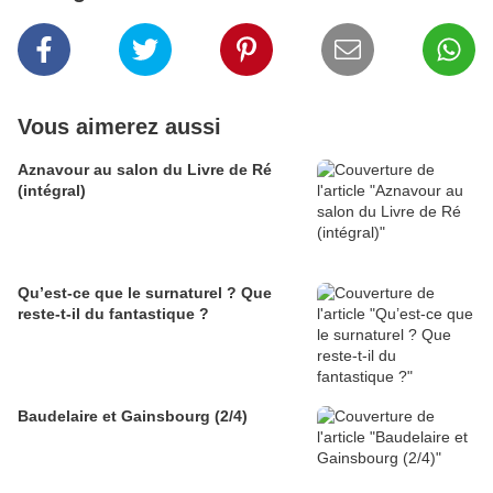
Vous aimerez aussi
Aznavour au salon du Livre de Ré
(intégral)
Qu’est-ce que le surnaturel ? Que
reste-t-il du fantastique ?
Baudelaire et Gainsbourg (2/4)