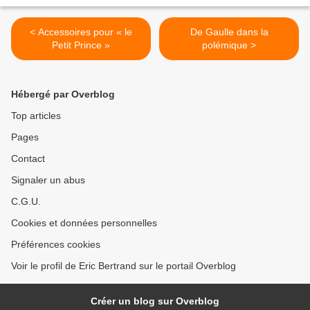
< Accessoires pour « le
De Gaulle dans la
Petit Prince »
polémique >
Hébergé par Overblog
Top articles
Pages
Contact
Signaler un abus
C.G.U.
Cookies et données personnelles
Préférences cookies
Voir le profil de Eric Bertrand sur le portail Overblog
Créer un blog sur Overblog