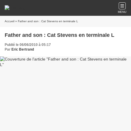
MENU
Accueil
» Father and son : Cat Stevens en terminale L
Father and son : Cat Stevens en terminale L
Publié le 06/06/2010 à 05:17
Par
Eric Bertrand