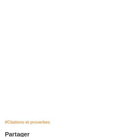
#Citations et proverbes
Partager