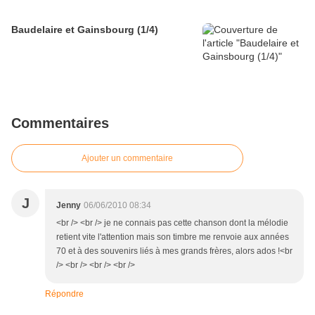
Baudelaire et Gainsbourg (1/4)
Commentaires
Ajouter un commentaire
J
Jenny
06/06/2010 08:34
<br /> <br /> je ne connais pas cette chanson dont la mélodie
retient vite l'attention mais son timbre me renvoie aux années
70 et à des souvenirs liés à mes grands frères, alors ados !<br
/> <br /> <br /> <br />
Répondre