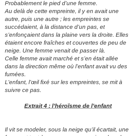
Probablement le pied d’une femme.
Au delà de cette empreinte, il y en avait une
autre, puis une autre ; les empreintes se
succédaient, à la distance d’un pas, et
s’enfonçaient dans la plaine vers la droite. Elles
étaient encore fraîches et couvertes de peu de
neige. Une femme venait de passer là.
Celle femme avait marché et s’en était allée
dans la direction même où l’enfant avait vu des
fumées.
L’enfant, l’œil fixé sur les empreintes, se mit à
suivre ce pas.
Extrait 4 : l’héroïsme de l’enfant
Il vit se modeler, sous la neige qu’il écartait, une