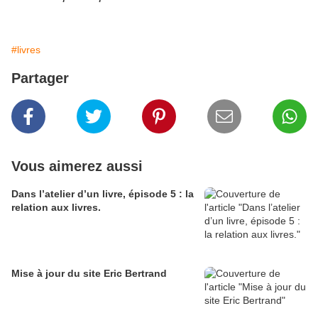
#livres
Partager
Vous aimerez aussi
Dans l’atelier d’un livre, épisode 5 : la
relation aux livres.
Mise à jour du site Eric Bertrand