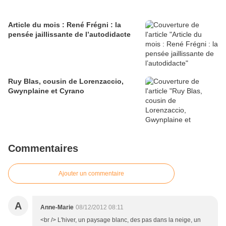
Article du mois : René Frégni : la
pensée jaillissante de l’autodidacte
Ruy Blas, cousin de Lorenzaccio,
Gwynplaine et Cyrano
Commentaires
Ajouter un commentaire
A
Anne-Marie
08/12/2012 08:11
<br /> L'hiver, un paysage blanc, des pas dans la neige, un