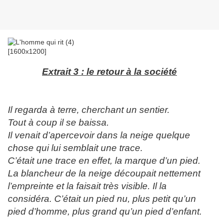
Extrait 3 : le retour à la société
Il regarda à terre, cherchant un sentier.
Tout à coup il se baissa.
Il venait d’apercevoir dans la neige quelque
chose qui lui semblait une trace.
C’était une trace en effet, la marque d’un pied.
La blancheur de la neige découpait nettement
l’empreinte et la faisait très visible. Il la
considéra. C’était un pied nu, plus petit qu’un
pied d’homme, plus grand qu’un pied d’enfant.