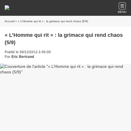
MENU
Accueil
» « L’Homme qui rit » : la grimace qui rend chaos (5/9)
« L’Homme qui rit » : la grimace qui rend chaos
(5/9)
Publié le 08/12/2012 à 06:00
Par
Eric Bertrand