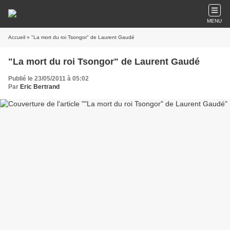
MENU
Accueil
» "La mort du roi Tsongor" de Laurent Gaudé
"La mort du roi Tsongor" de Laurent Gaudé
Publié le 23/05/2011 à 05:02
Par
Eric Bertrand