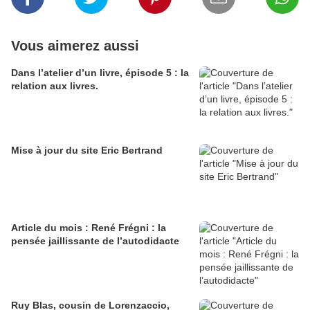
Vous aimerez aussi
Dans l’atelier d’un livre, épisode 5 : la
relation aux livres.
Mise à jour du site Eric Bertrand
Article du mois : René Frégni : la
pensée jaillissante de l’autodidacte
Ruy Blas, cousin de Lorenzaccio,