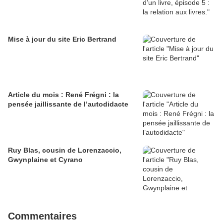
Mise à jour du site Eric Bertrand
Article du mois : René Frégni : la
pensée jaillissante de l’autodidacte
Ruy Blas, cousin de Lorenzaccio,
Gwynplaine et Cyrano
Commentaires