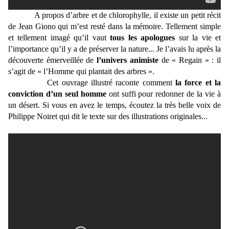
A propos d’arbre et de chlorophylle, il existe un petit récit
de Jean Giono qui m’est resté dans la mémoire. Tellement simple
et tellement imagé qu’il vaut
tous les apologues
sur la vie et
l’importance qu’il y a de préserver la nature... Je l’avais lu après la
découverte émerveillée de
l’univers animiste
de « Regain » : il
s’agit de « l’Homme qui plantait des arbres ».
Cet ouvrage illustré raconte comment
la force et la
conviction d’un seul homme
ont suffi pour redonner de la vie à
un désert. Si vous en avez le temps, écoutez la très belle voix de
Philippe Noiret qui dit le texte sur des illustrations originales...