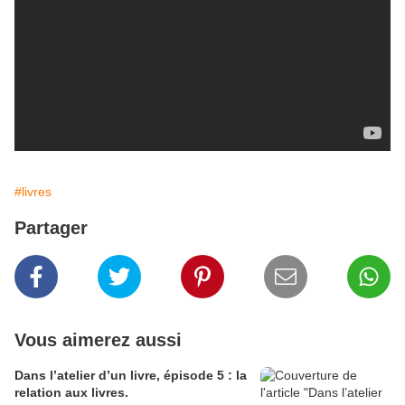
#livres
Partager
Vous aimerez aussi
Dans l’atelier d’un livre, épisode 5 : la
relation aux livres.