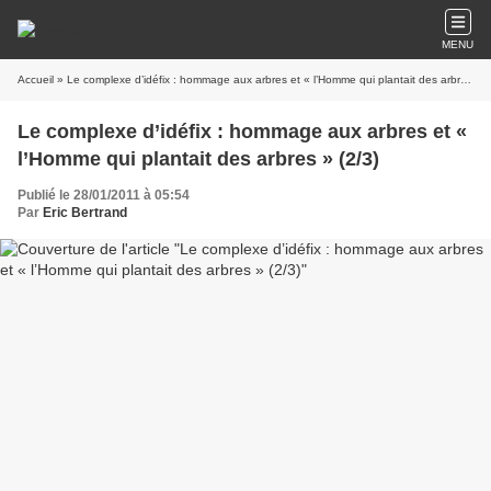
MENU
Accueil
» Le complexe d’idéfix : hommage aux arbres et « l’Homme qui plantait des arbres » (2/3)
Le complexe d’idéfix : hommage aux arbres et «
l’Homme qui plantait des arbres » (2/3)
Publié le 28/01/2011 à 05:54
Par
Eric Bertrand