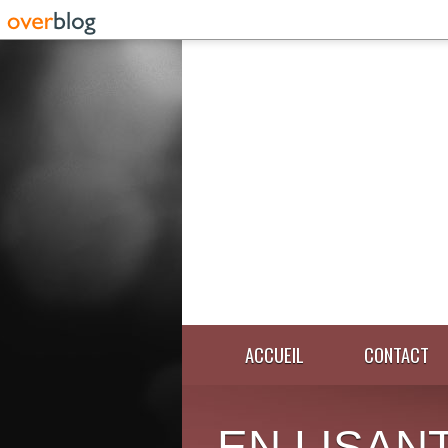
ACCUEIL
CONTACT
EN LISANT