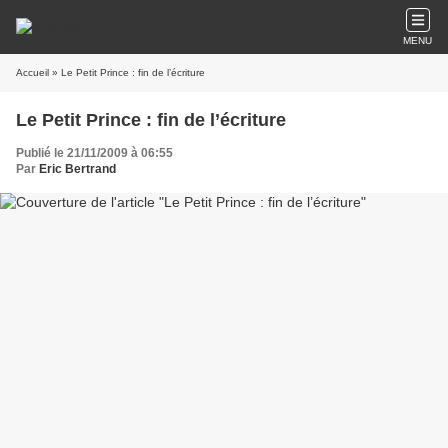
MENU
Accueil
» Le Petit Prince : fin de l’écriture
Le Petit Prince : fin de l’écriture
Publié le 21/11/2009 à 06:55
Par
Eric Bertrand