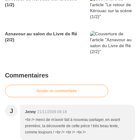
(1/2)
Aznavour au salon du Livre de Ré
(2/2)
Commentaires
Ajouter un commentaire
J
Jenny
21/11/2009 08:18
<br /> merci de m'avoir fait à nouveau partager, en avant
première, la découverte de cette pièce ! très beau texte,
comme toujours ! <br /> <br /> <br />