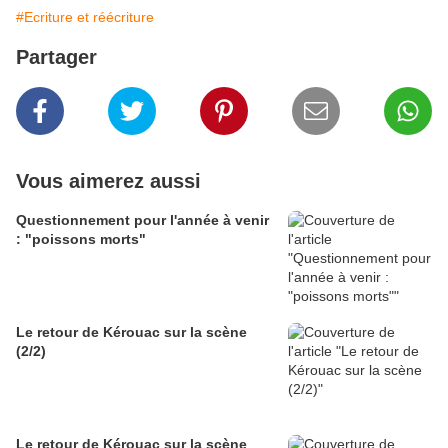
#Ecriture et réécriture
Partager
Vous aimerez aussi
Questionnement pour l'année à venir
: "poissons morts"
Le retour de Kérouac sur la scène
(2/2)
Le retour de Kérouac sur la scène