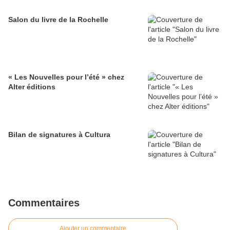
Salon du livre de la Rochelle
« Les Nouvelles pour l’été » chez
Alter éditions
Bilan de signatures à Cultura
Commentaires
Ajouter un commentaire