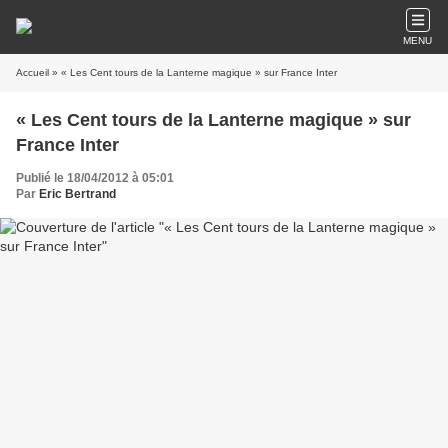
MENU
Accueil
» « Les Cent tours de la Lanterne magique » sur France Inter
« Les Cent tours de la Lanterne magique » sur
France Inter
Publié le 18/04/2012 à 05:01
Par
Eric Bertrand