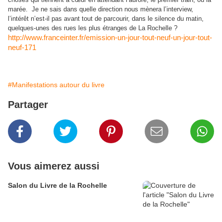
marée.
Je ne sais dans quelle direction nous mènera l’interview,
l’intérêt n’est-il pas avant tout de parcourir, dans le silence du matin,
quelques-unes des rues les plus étranges de La Rochelle ?
http://www.franceinter.fr/emission-un-jour-tout-neuf-un-jour-tout-
neuf-171
#Manifestations autour du livre
Partager
Vous aimerez aussi
Salon du Livre de la Rochelle