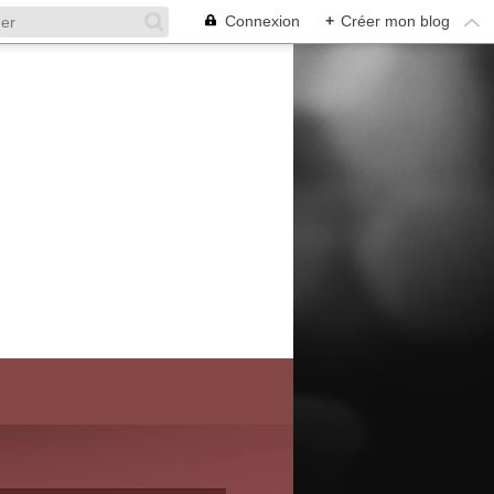
Connexion
+
Créer mon blog