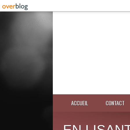
ACCUEIL
CONTACT
EN LISANT