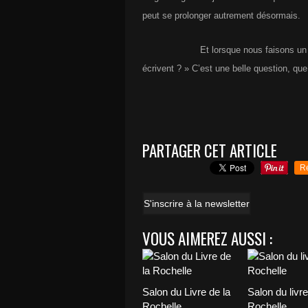
peut se prolonger autrement désormais.
Et lorsque nous faisons un pe
écrivent ? » C’est une belle question, que
PARTAGER CET ARTICLE
R
S'inscrire à la newsletter
VOUS AIMEREZ AUSSI :
Salon du Livre de la
Salon du livre
Rochelle
Rochelle