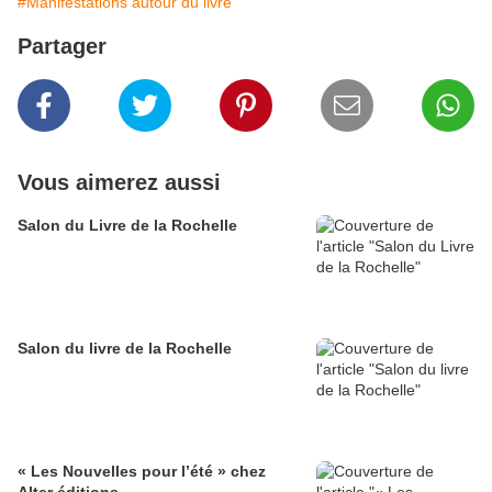
#Manifestations autour du livre
Partager
Vous aimerez aussi
Salon du Livre de la Rochelle
Salon du livre de la Rochelle
« Les Nouvelles pour l’été » chez