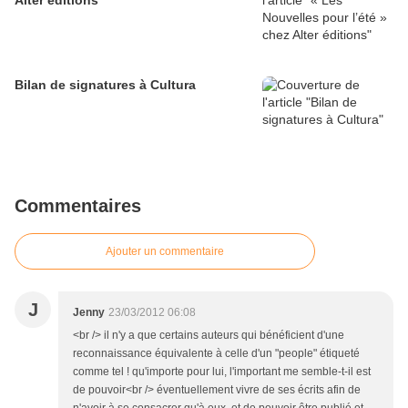
Alter éditions
Bilan de signatures à Cultura
Commentaires
Ajouter un commentaire
J
Jenny
23/03/2012 06:08
<br /> il n'y a que certains auteurs qui bénéficient d'une
reconnaissance équivalente à celle d'un "people" étiqueté
comme tel ! qu'importe pour lui, l'important me semble-t-il est
de pouvoir<br /> éventuellement vivre de ses écrits afin de