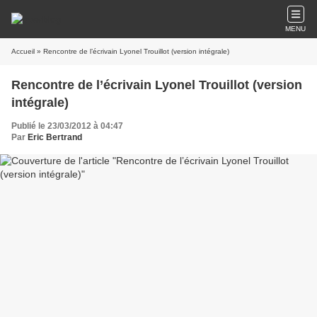
MENU
Accueil
» Rencontre de l’écrivain Lyonel Trouillot (version intégrale)
Rencontre de l’écrivain Lyonel Trouillot (version
intégrale)
Publié le 23/03/2012 à 04:47
Par
Eric Bertrand