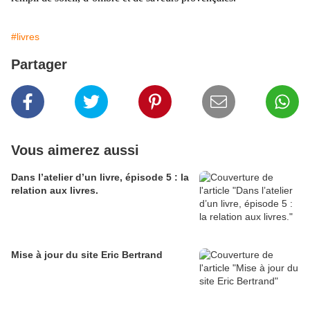
#livres
Partager
Vous aimerez aussi
Dans l’atelier d’un livre, épisode 5 : la
relation aux livres.
Mise à jour du site Eric Bertrand