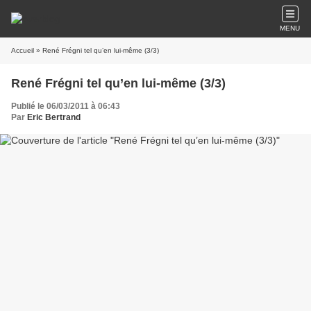
MENU
Accueil
» René Frégni tel qu’en lui-même (3/3)
René Frégni tel qu’en lui-même (3/3)
Publié le 06/03/2011 à 06:43
Par
Eric Bertrand